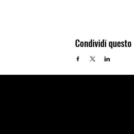
Condividi questo