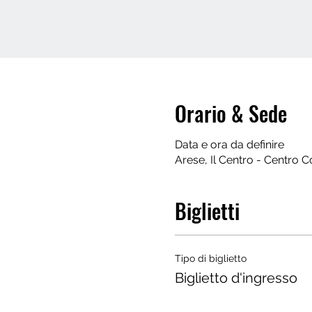
Orario & Sede
Data e ora da definire
Arese, Il Centro - Centro 
Biglietti
Tipo di biglietto
Biglietto d'ingresso