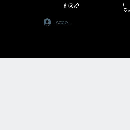
Accedi