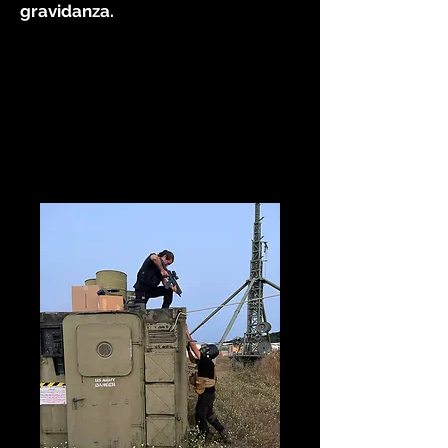
gravidanza.