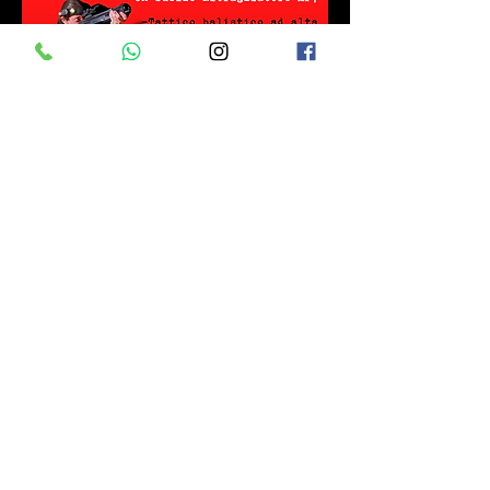
PRENOTA ORA - 15 luglio
PRENOTA ORA - 16 luglio
REGOLAMENTO