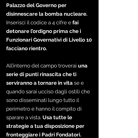
Palazzo del Governo per
disinnescare la bomba nucleare.
Inserisci il codice a 4 cifre e
fai
detonare l’ordigno prima che i
Funzionari Governativi di Livello 10
facciano rientro.
All’interno del campo troverai
una
serie di punti rinascita che ti
serviranno a tornare in vita
se e
quando sarai ucciso dagli ostili che
sono disseminati lungo tutto il
perimetro e hanno il compito di
sparare a vista.
Usa tutte le
strategie a tua disposizione per
fronteggiare i Padri Fondatori.