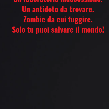
Un antidoto da trovare.
Zombie da cui fuggire.
Solo tu puoi salvare il mondo!