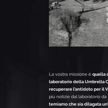
La vostra missione è
quella 
laboratorio della Umbrella 
recuperare l’antidoto per il V
più notizie dal laboratorio da 
temiamo che sia dilagata un’