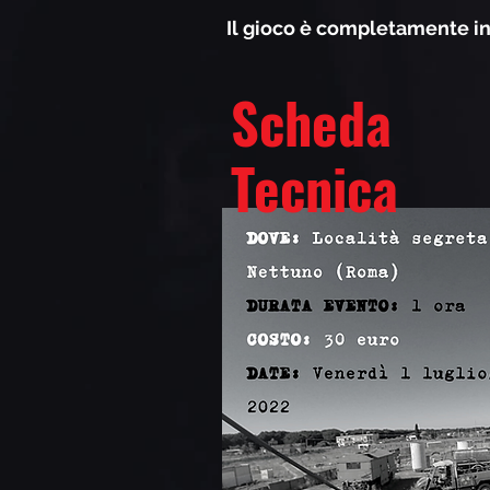
Il gioco è completamente in
Scheda
Tecnica