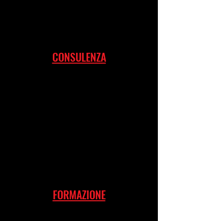
CONSULENZA
FORMAZIONE