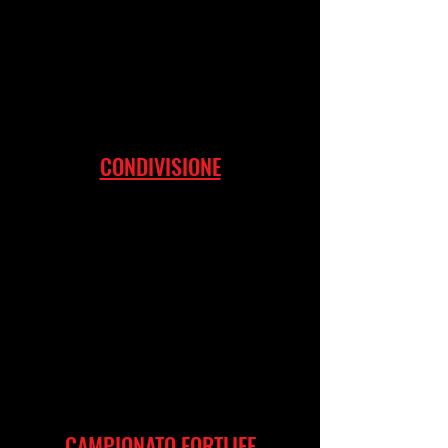
CONDIVISIONE
CAMPIONATO FORTLIFE