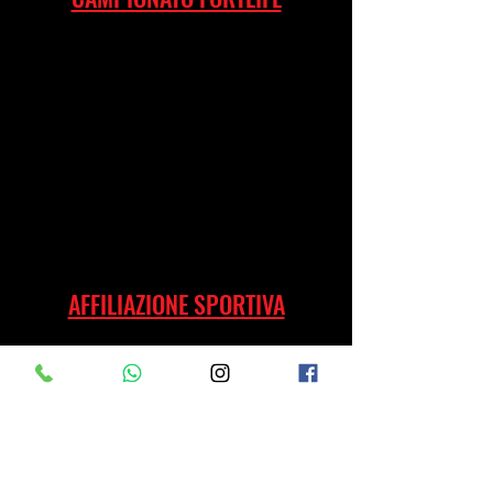
AFFILIAZIONE SPORTIVA
LTC SRLS