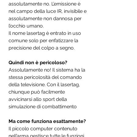
assolutamente no. L’emissione è 
nel campo della luce IR, invisibile e 
assolutamente non dannosa per 
l’occhio umano.
Il nome lasertag è entrato in uso 
comune solo per enfatizzare la 
precisione del colpo a segno.
Quindi non è pericoloso?
Assolutamente no! Il sistema ha la 
stessa pericolosità del comando 
della televisione. Con il lasertag, 
chiunque può facilmente 
avvicinarsi allo sport della 
simulazione di combattimento
Ma come funziona esattamente?
Il piccolo computer contenuto 
nell’arma gestisce tutte le funzioni 