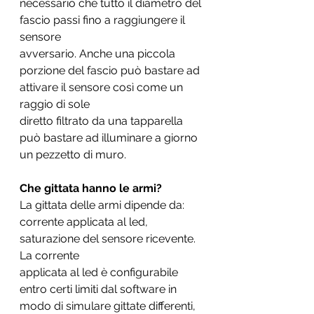
necessario che tutto il diametro del 
fascio passi fino a raggiungere il 
sensore
avversario. Anche una piccola 
porzione del fascio può bastare ad 
attivare il sensore così come un 
raggio di sole
diretto filtrato da una tapparella 
può bastare ad illuminare a giorno 
un pezzetto di muro.
Che gittata hanno le armi?
La gittata delle armi dipende da: 
corrente applicata al led, 
saturazione del sensore ricevente. 
La corrente
applicata al led è configurabile 
entro certi limiti dal software in 
modo di simulare gittate differenti, 