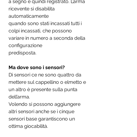
a segno e quindi registrato. L’arma 
ricevente si disabilita 
automaticamente
quando sono stati incassati tutti i 
colpi incassati, che possono 
variare in numero a seconda della 
configurazione
predisposta.
Ma dove sono i sensori?
Di sensori ce ne sono quattro da 
mettere sul cappellino o elmetto e 
un altro è presente sulla punta 
dell’arma.
Volendo si possono aggiungere 
altri sensori anche se i cinque 
sensori base garantiscono un 
ottima giocabilità.