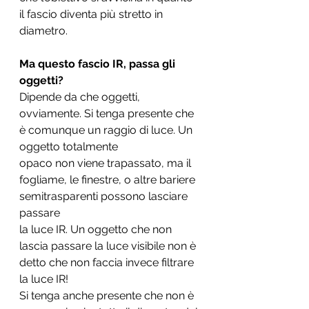
il fascio diventa più stretto in 
diametro.
Ma questo fascio IR, passa gli 
oggetti?
Dipende da che oggetti, 
ovviamente. Si tenga presente che 
è comunque un raggio di luce. Un 
oggetto totalmente
opaco non viene trapassato, ma il 
fogliame, le finestre, o altre bariere 
semitrasparenti possono lasciare 
passare
la luce IR. Un oggetto che non 
lascia passare la luce visibile non è 
detto che non faccia invece filtrare 
la luce IR!
Si tenga anche presente che non è 