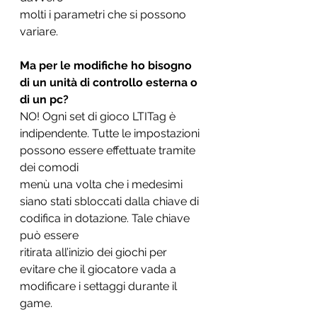
molti i parametri che si possono 
variare.
Ma per le modifiche ho bisogno 
di un unità di controllo esterna o 
di un pc?
NO! Ogni set di gioco LTITag è 
indipendente. Tutte le impostazioni 
possono essere effettuate tramite 
dei comodi
menù una volta che i medesimi 
siano stati sbloccati dalla chiave di 
codifica in dotazione. Tale chiave 
può essere
ritirata all’inizio dei giochi per 
evitare che il giocatore vada a 
modificare i settaggi durante il 
game.