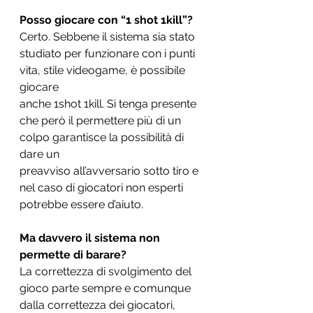
Posso giocare con “1 shot 1kill”?
Certo. Sebbene il sistema sia stato 
studiato per funzionare con i punti 
vita, stile videogame, è possibile 
giocare
anche 1shot 1kill. Si tenga presente 
che però il permettere più di un 
colpo garantisce la possibilità di 
dare un
preavviso all’avversario sotto tiro e 
nel caso di giocatori non esperti 
potrebbe essere d’aiuto.
Ma davvero il sistema non 
permette di barare?
La correttezza di svolgimento del 
gioco parte sempre e comunque 
dalla correttezza dei giocatori, 