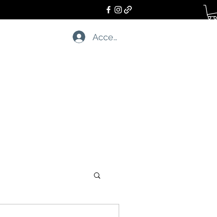
Accedi