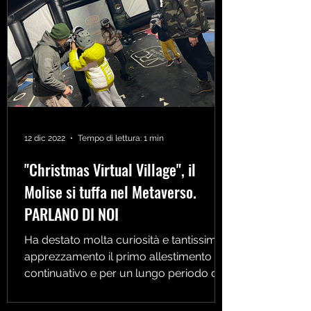
12 dic 2022
Tempo di lettura: 1 min
"Christmas Virtual Village", il
Molise si tuffa nel Metaverso.
PARLANO DI NOI
Ha destato molta curiosità e tantissimo
apprezzamento il primo allestimento
continuativo e per un lungo periodo di
tempo dei gonfiabili...