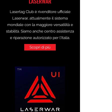
LASERWAR
Lasertag Club è rivenditore ufficiale
Laserwar, attualmente il sistema
mondiale con la maggiore versatilità e
stabilità. Siamo anche centro assistenza
e riparazione autorizzato per l'Italia.
Scopri di più