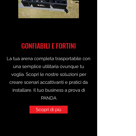
GONFIABILI E FORTINI
La tua arena completa trasportabile con
una semplice utilitaria ovunque tu
voglia. Scopri le nostre soluzioni per
creare scenari accattivanti e pratici da
installare. Il tuo business a prova di
PANDA
Scopri di più