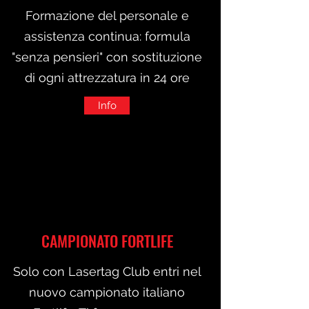
Formazione del personale e
assistenza continua: formula
"senza pensieri" con sostituzione
di ogni attrezzatura in 24 ore
Info
CAMPIONATO FORTLIFE
Solo con Lasertag Club entri nel
nuovo campionato italiano