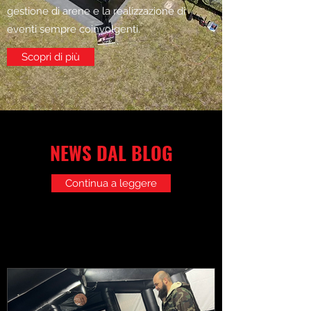
gestione di arene e la realizzazione di
eventi sempre coinvolgenti.
Scopri di più
NEWS DAL BLOG
Continua a leggere