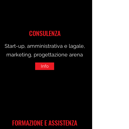
CONSULENZA
Start-up, amministrativa e lagale,
marketing, progettazione arena
Info
FORMAZIONE E ASSISTENZA