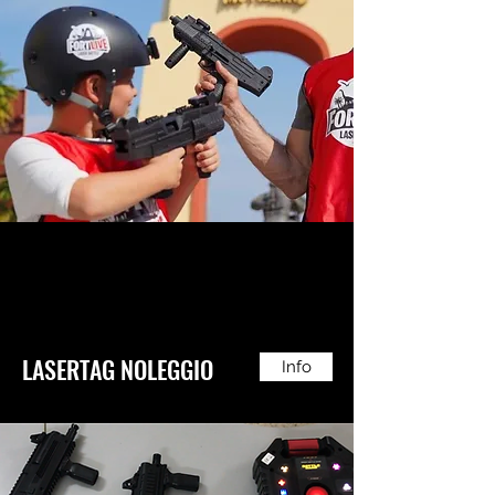
LASERTAG NOLEGGIO
Info