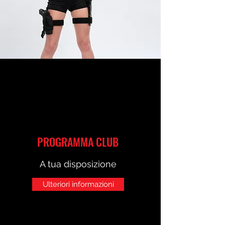
PROGRAMMA CLUB
A tua disposizione
Ulteriori informazioni