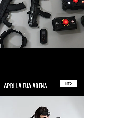
Info
APRI LA TUA ARENA