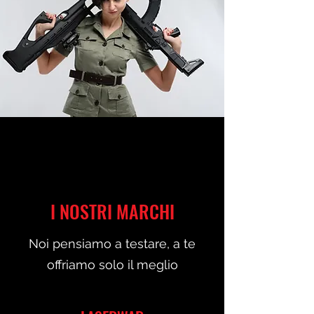
I NOSTRI MARCHI
Noi pensiamo a testare, a te
offriamo solo il meglio