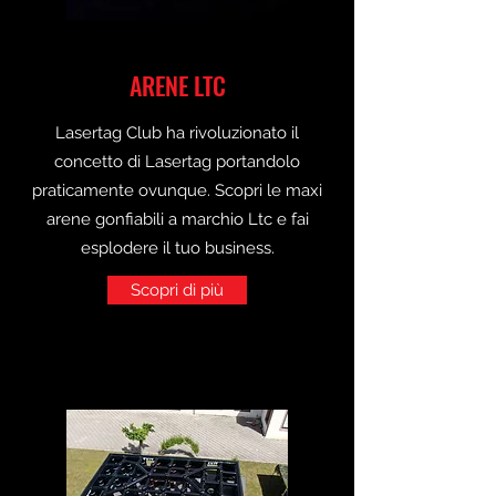
ARENE LTC
Lasertag Club ha rivoluzionato il
concetto di Lasertag portandolo
praticamente ovunque. Scopri le maxi
arene gonfiabili a marchio Ltc e fai
esplodere il tuo business.
Scopri di più