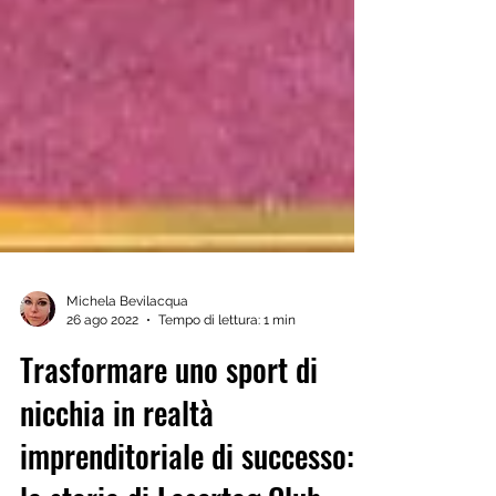
Michela Bevilacqua
26 ago 2022
Tempo di lettura: 1 min
Trasformare uno sport di
nicchia in realtà