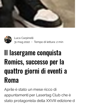
Luca Carpinelli
31 mag 2022
Tempo di lettura: 2 min
Il lasergame conquista
Romics, successo per la
quattro giorni di eventi a
Roma