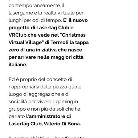
contemporaneamente, il 
lasergame e la realtà virtuale per 
lunghi periodi di tempo. 
E' il nuovo 
progetto di Lasertag Club e 
VRClub che vede nel "Christmas 
Virtual Village" di Termoli la tappa 
zero di una iniziativa che nasce 
per arrivare nelle maggiori città 
italiane. 
Ed è proprio del concetto di 
riappropriarsi della piazza quale 
luogo di aggregazione e di 
socialità per vivere il gaming in 
gruppo e non più da soli che ha 
parlato
 l'amministratore di 
Lasertag Club, Valerio Di Bona. 